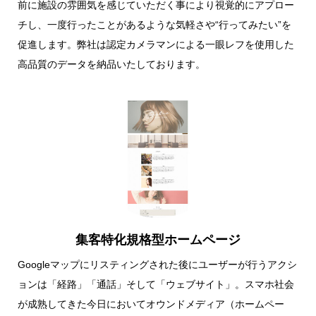
前に施設の雰囲気を感じていただく事により視覚的にアプロー
チし、一度行ったことがあるような気軽さや“行ってみたい”を
促進します。弊社は認定カメラマンによる一眼レフを使用した
高品質のデータを納品いたしております。
集客特化規格型ホームページ
Googleマップにリスティングされた後にユーザーが行うアクシ
ョンは「経路」「通話」そして「ウェブサイト」。スマホ社会
が成熟してきた今日においてオウンドメディア（ホームペー