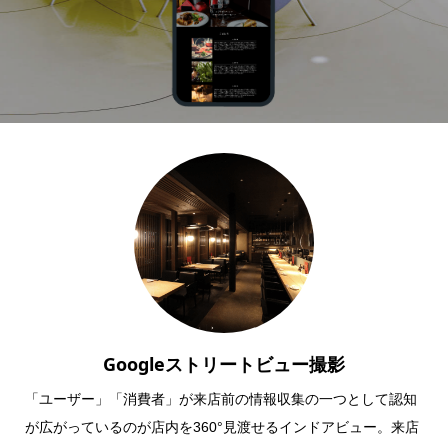
Googleストリートビュー撮影
「ユーザー」「消費者」が来店前の情報収集の一つとして認知
が広がっているのが店内を360°見渡せるインドアビュー。来店