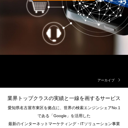
アーカイブ
業界トップクラスの実績と一線を画するサービス
愛知県名古屋市東区を拠点に、世界の検索エンジンシェアNo.1
である「Google」を活用した
最新のインターネットマーケティング・ITソリューション事業