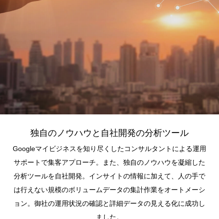
独自のノウハウと自社開発の分析ツール
Googleマイビジネスを知り尽くしたコンサルタントによる運用
サポートで集客アプローチ。また、独自のノウハウを凝縮した
分析ツールを自社開発。インサイトの情報に加えて、人の手で
は行えない規模のボリュームデータの集計作業をオートメーシ
ョン。御社の運用状況の確認と詳細データの見える化に成功し
ました。