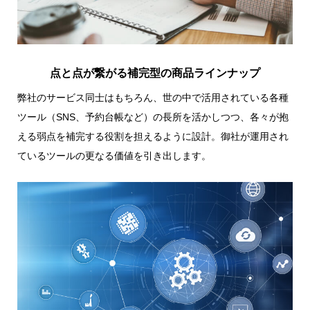
点と点が繋がる補完型の商品ラインナップ
弊社のサービス同士はもちろん、世の中で活用されている各種
ツール（SNS、予約台帳など）の長所を活かしつつ、各々が抱
える弱点を補完する役割を担えるように設計。御社が運用され
ているツールの更なる価値を引き出します。