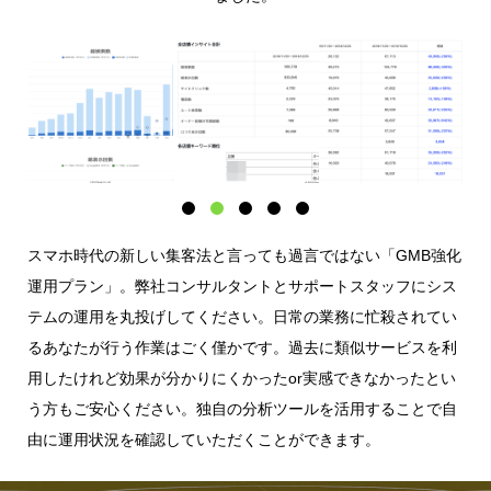
スマホ時代の新しい集客法と言っても過言ではない「GMB強化
運用プラン」。弊社コンサルタントとサポートスタッフにシス
テムの運用を丸投げしてください。日常の業務に忙殺されてい
るあなたが行う作業はごく僅かです。過去に類似サービスを利
用したけれど効果が分かりにくかったor実感できなかったとい
う方もご安心ください。独自の分析ツールを活用することで自
由に運用状況を確認していただくことができます。