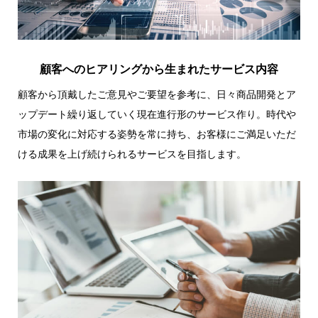
顧客へのヒアリングから生まれたサービス内容
顧客から頂戴したご意見やご要望を参考に、日々商品開発とア
ップデート繰り返していく現在進行形のサービス作り。時代や
市場の変化に対応する姿勢を常に持ち、お客様にご満足いただ
ける成果を上げ続けられるサービスを目指します。