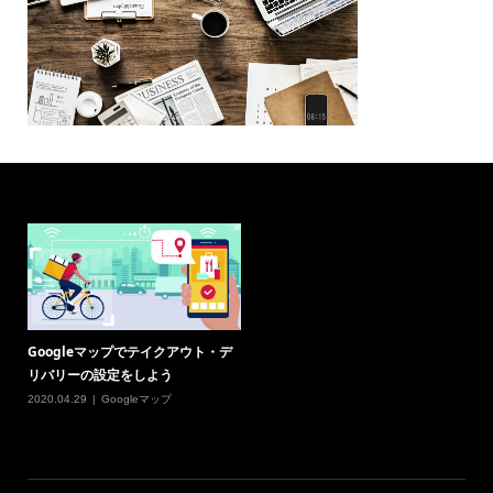
Googleマップでテイクアウト・デ
リバリーの設定をしよう
2020.04.29
Googleマップ