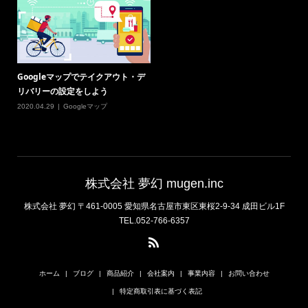
Googleマップでテイクアウト・デ
リバリーの設定をしよう
2020.04.29
Googleマップ
株式会社 夢幻 mugen.inc
株式会社 夢幻 〒461-0005 愛知県名古屋市東区東桜2-9-34 成田ビル1F
TEL.052-766-6357
ホーム
ブログ
商品紹介
会社案内
事業内容
お問い合わせ
特定商取引表に基づく表記