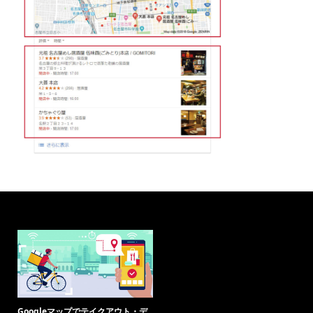
Googleマップでテイクアウト・デ