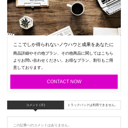
ここでしか得られないノウハウと成果をあなたに
商品詳細やその他プラン、その他商品に関してはこちら
よりお問い合わせください。お得なプラン、割引もご用
意しております。
CONTACT NOW
コメント ( 0 )
トラックバックは利用できません。
この記事へのコメントはありません。