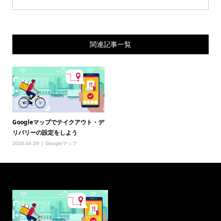
関連記事一覧
Googleマップでテイクアウト・デ
リバリーの設定をしよう
2020.04.29
Googleマップ