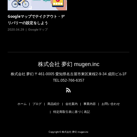
Googleマップでテイクアウト・デ
リバリーの設定をしよう
2020.04.29
Googleマップ
株式会社 夢幻 mugen.inc
株式会社 夢幻 〒461-0005 愛知県名古屋市東区東桜2-9-34 成田ビル1F
TEL.052-766-6357
ホーム
ブログ
商品紹介
会社案内
事業内容
お問い合わせ
特定商取引表に基づく表記
Copyright © 株式会社 夢幻 mugen.inc